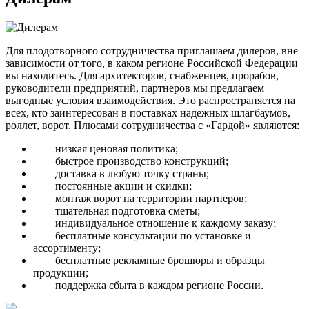
Для плодотворного сотрудничества приглашаем дилеров, вне
зависимости от того, в каком регионе Российской Федерации
вы находитесь. Для архитекторов, снабженцев, прорабов,
руководители предприятий, партнеров мы предлагаем
выгодные условия взаимодействия. Это распространяется на
всех, кто заинтересован в поставках надежных шлагбаумов,
роллет, ворот. Плюсами сотрудничества с «Гардой» являются:
низкая ценовая политика;
быстрое производство конструкций;
доставка в любую точку страны;
постоянные акции и скидки;
монтаж ворот на территории партнеров;
тщательная подготовка сметы;
индивидуальное отношение к каждому заказу;
бесплатные консультации по установке и
ассортименту;
бесплатные рекламные брошюры и образцы
продукции;
поддержка сбыта в каждом регионе России.