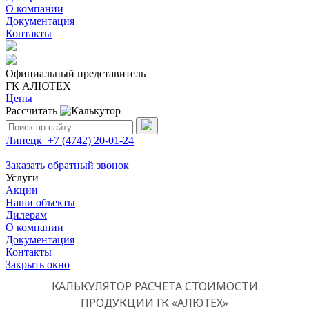
О компании
Документация
Контакты
Официальный представитель
ГК АЛЮТЕХ
Цены
Рассчитать
Поиск:
Липецк
+7 (4742)
20-01-24
Заказать обратный звонок
Услуги
Акции
Наши объекты
Дилерам
О компании
Документация
Контакты
Закрыть окно