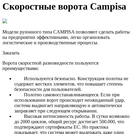
Скоростные ворота Campisa
Модели рулонного типа CAMPISA позволяют сделать работы
на предприятии эффективными, легко организовать
логистические и производственные процессы.
Заказать
Ворота скоростной разновидности пользуются
преимуществами:
Используются безопасно. Конструкция полотна не
содержит жестких элементов, что повышает степень
безопасности для пользователей.
Полотно самовосстанавливающееся. Если при
использовании ворот происходит неожиданный удар,
система выдвигает направляющую и автоматически
заправляет при следующем открывании.
Высокая интенсивность работы. В сутки возможно
до 2000 циклов, общий ресурс достигает 500.000, что
подтверждают сертификаты ЕС. Но практика
показывает, что система может выдержать даже один