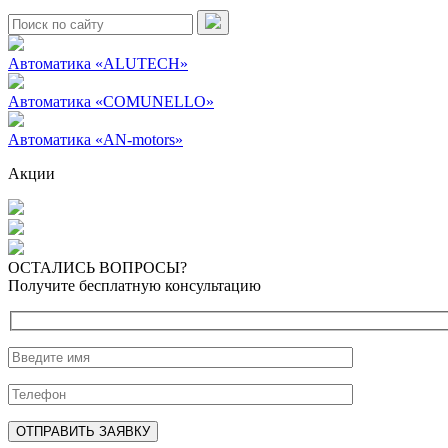
Поиск:
Автоматика «ALUTECH»
Автоматика «COMUNELLO»
Автоматика «AN-motors»
Акции
ОСТАЛИСЬ ВОПРОСЫ?
Получите бесплатную консультацию