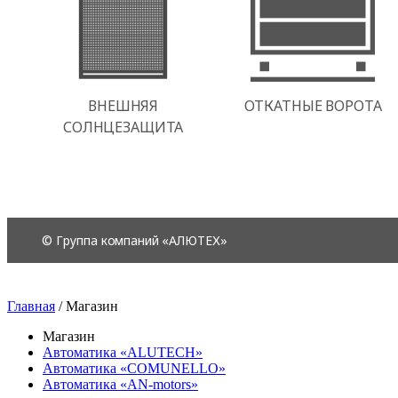
Главная
/
Магазин
Магазин
Автоматика «ALUTECH»
Автоматика «COMUNELLO»
Автоматика «AN-motors»