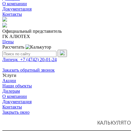
О компании
Документация
Контакты
Официальный представитель
ГК АЛЮТЕХ
Цены
Рассчитать
Поиск:
Липецк
+7 (4742)
20-01-24
Заказать обратный звонок
Услуги
Акции
Наши объекты
Дилерам
О компании
Документация
Контакты
Закрыть окно