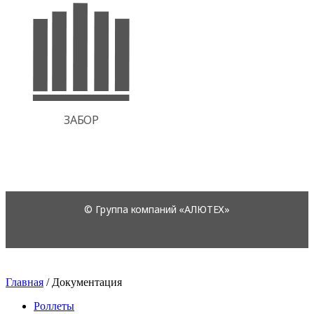
Главная
/
Документация
Роллеты