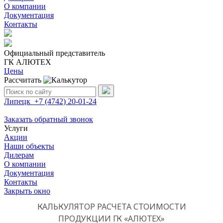
О компании
Документация
Контакты
Официальный представитель
ГК АЛЮТЕХ
Цены
Рассчитать
Поиск:
Липецк
+7 (4742)
20-01-24
Заказать обратный звонок
Услуги
Акции
Наши объекты
Дилерам
О компании
Документация
Контакты
Закрыть окно