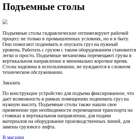
Подъемные столы
Подъемные столы гидравлические оптимизируют рабочий
процесс не только в промышленных условиях, но и в быту.
Они помогают поднимать и опускать груз на нужный
уровень. Работать с грузом с таким оборудованием становится
легко и просто. Подъемные механизмы перемещают грузы в
вертикальном направлении в минимально короткое время.
Столы надежны в использовании, не нуждаются в сложном
техническом обслуживании.
Заказать
По конструкции устройство для подъема фиксированное, что
дает возможность в рамках помещениях поднимать груз на
нужную высоту. Подъемные столы также нашли свое
применение при необходимости перемещения транспорта на
стоянках в вертикальном направлении, для подачи
материалов на оборудование производственных линий, для
замены грузового лифта.
В магазин