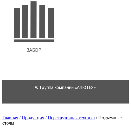
Главная
/
Продукция
/
Перегрузочная техника
/
Подъемные
столы