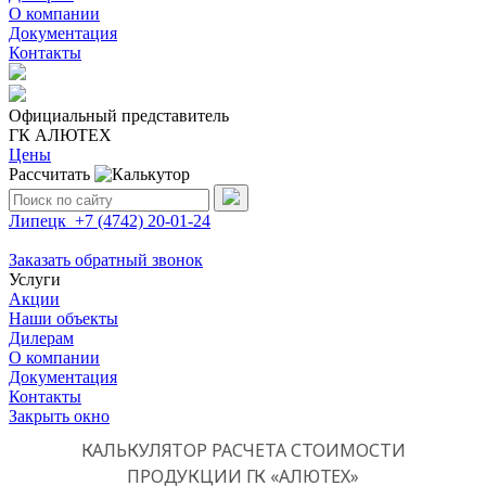
О компании
Документация
Контакты
Официальный представитель
ГК АЛЮТЕХ
Цены
Рассчитать
Поиск:
Липецк
+7 (4742)
20-01-24
Заказать обратный звонок
Услуги
Акции
Наши объекты
Дилерам
О компании
Документация
Контакты
Закрыть окно