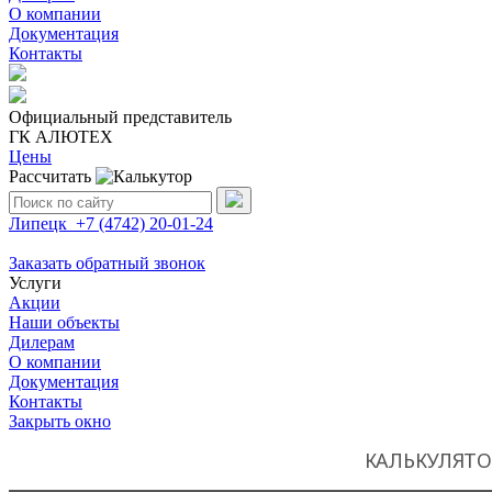
О компании
Документация
Контакты
Официальный представитель
ГК АЛЮТЕХ
Цены
Рассчитать
Поиск:
Липецк
+7 (4742)
20-01-24
Заказать обратный звонок
Услуги
Акции
Наши объекты
Дилерам
О компании
Документация
Контакты
Закрыть окно