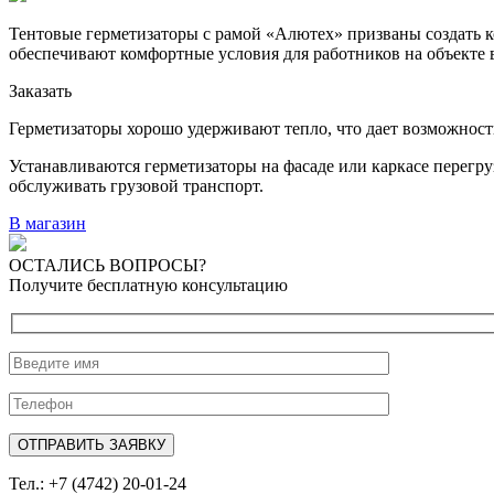
Тентовые герметизаторы с рамой «Алютех» призваны создать 
обеспечивают комфортные условия для работников на объекте в
Заказать
Герметизаторы хорошо удерживают тепло, что дает возможност
Устанавливаются герметизаторы на фасаде или каркасе перегру
обслуживать грузовой транспорт.
В магазин
ОСТАЛИСЬ ВОПРОСЫ?
Получите бесплатную консультацию
Тел.: +7 (4742) 20-01-24