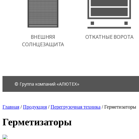
Главная
/
Продукция
/
Перегрузочная техника
/
Герметизаторы
Герметизаторы