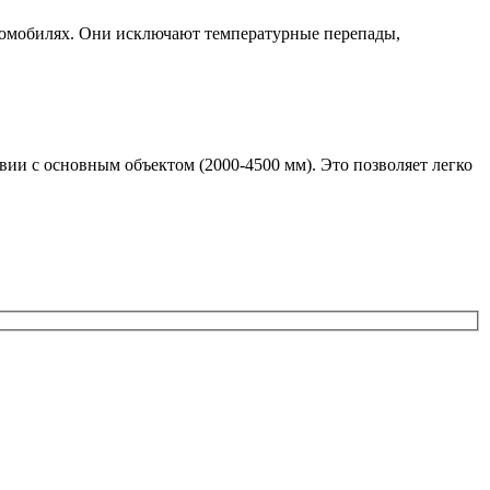
томобилях. Они исключают температурные перепады,
вии с основным объектом (2000-4500 мм). Это позволяет легко