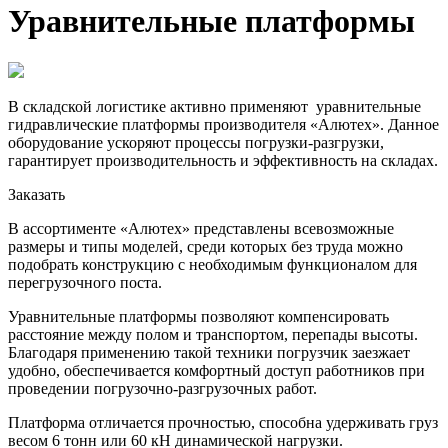
Уравнительные платформы
В складской логистике активно применяют уравнительные
гидравлические платформы производителя «Алютех». Данное
оборудование ускоряют процессы погрузки-разгрузки,
гарантирует производительность и эффективность на складах.
Заказать
В ассортименте «Алютех» представлены всевозможные
размеры и типы моделей, среди которых без труда можно
подобрать конструкцию с необходимым функционалом для
перегрузочного поста.
Уравнительные платформы позволяют компенсировать
расстояние между полом и транспортом, перепады высоты.
Благодаря применению такой техники погрузчик заезжает
удобно, обеспечивается комфортный доступ работников при
проведении погрузочно-разгрузочных работ.
Платформа отличается прочностью, способна удерживать груз
весом 6 тонн или 60 кН динамической нагрузки.