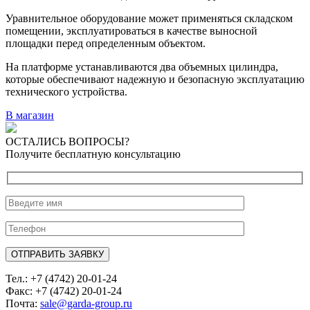
Уравнительное оборудование может применяться складском
помещении, эксплуатироваться в качестве выносной
площадки перед определенным объектом.
На платформе устанавливаются два объемных цилиндра,
которые обеспечивают надежную и безопасную эксплуатацию
технического устройства.
В магазин
ОСТАЛИСЬ ВОПРОСЫ?
Получите бесплатную консультацию
Тел.: +7 (4742) 20-01-24
Факс: +7 (4742) 20-01-24
Почта:
sale@garda-group.ru