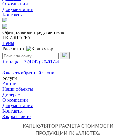
О компании
Документация
Контакты
Официальный представитель
ГК АЛЮТЕХ
Цены
Рассчитать
Поиск:
Липецк
+7 (4742)
20-01-24
Заказать обратный звонок
Услуги
Акции
Наши объекты
Дилерам
О компании
Документация
Контакты
Закрыть окно