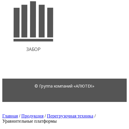
Главная
/
Продукция
/
Перегрузочная техника
/
Уравнительные платформы