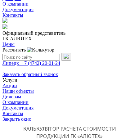
О компании
Документация
Контакты
Официальный представитель
ГК АЛЮТЕХ
Цены
Рассчитать
Поиск:
Липецк
+7 (4742)
20-01-24
Заказать обратный звонок
Услуги
Акции
Наши объекты
Дилерам
О компании
Документация
Контакты
Закрыть окно