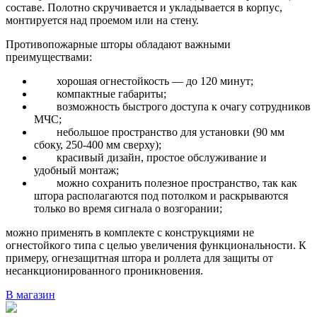
составе. Полотно скручивается и укладывается в корпус,
монтируется над проемом или на стену.
Противопожарные шторы обладают важными
преимуществами:
хорошая огнестойкость — до 120 минут;
компактные габариты;
возможность быстрого доступа к очагу сотрудников
МЧС;
небольшое пространство для установки (90 мм
сбоку, 250-400 мм сверху);
красивый дизайн, простое обслуживание и
удобный монтаж;
можно сохранить полезное пространство, так как
штора располагаются под потолком и раскрываются
только во время сигнала о возгорании;
можно применять в комплекте с конструкциями не
огнестойкого типа с целью увеличения функциональности. К
примеру, огнезащитная штора и роллета для защиты от
несанкционированного проникновения.
В магазин