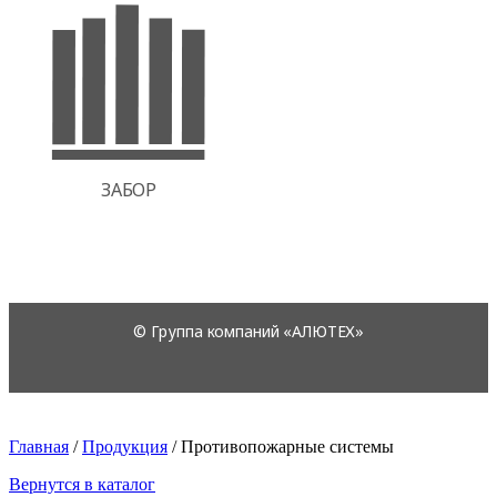
Главная
/
Продукция
/
Противопожарные системы
Вернутся в каталог