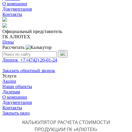
О компании
Документация
Контакты
Официальный представитель
ГК АЛЮТЕХ
Цены
Рассчитать
Поиск:
Липецк
+7 (4742)
20-01-24
Заказать обратный звонок
Услуги
Акции
Наши объекты
Дилерам
О компании
Документация
Контакты
Закрыть окно