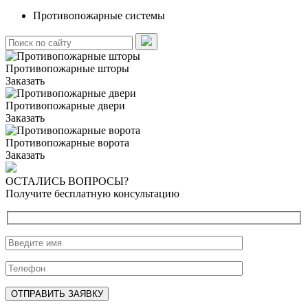
Противопожарные системы
Поиск:
Противопожарные шторы
Заказать
Противопожарные двери
Заказать
Противопожарные ворота
Заказать
ОСТАЛИСЬ ВОПРОСЫ?
Получите бесплатную консультацию