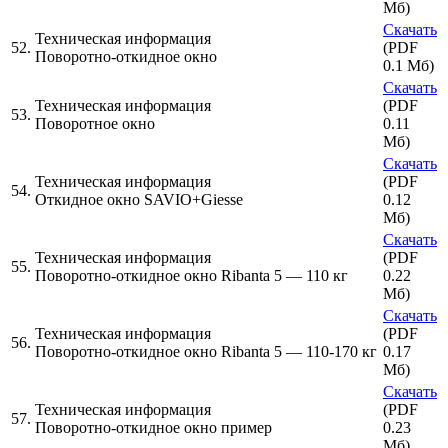
Мб)
Скачать
Техническая информация
52.
(PDF
Поворотно-откидное окно
0.1 Мб)
Скачать
Техническая информация
(PDF
53.
Поворотное окно
0.11
Мб)
Скачать
Техническая информация
(PDF
54.
Откидное окно SAVIO+Giesse
0.12
Мб)
Скачать
Техническая информация
(PDF
55.
Поворотно-откидное окно Ribanta 5 — 110 кг
0.22
Мб)
Скачать
Техническая информация
(PDF
56.
Поворотно-откидное окно Ribanta 5 — 110-170 кг
0.17
Мб)
Скачать
Техническая информация
(PDF
57.
Поворотно-откидное окно пример
0.23
Мб)