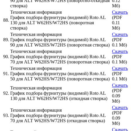
90 для ALT W62HS/W72HS (поворотно-откидная
0.12
створка)
Мб)
Техническая информация
Скачать
График подбора фурнитуры (видимой) Roto AL
(PDF
88.
130 для ALT W62HS/W72HS (поворотная
0.11
створка)
Мб)
Техническая информация
Скачать
89.
График подбора фурнитуры (видимой) Roto AL
(PDF
90 для ALT W62HS/W72HS (поворотная створка)
0.1 Мб)
Техническая информация
Скачать
90.
График подбора фурнитуры (видимой) Roto AL
(PDF
70 для ALT W62HS/W72HS (поворотная створка)
0.1 Мб)
Техническая информация
Скачать
91.
График подбора фурнитуры (видимой) Roto AL
(PDF
50 для ALT W62HS/W72HS (поворотная створка)
0.1 Мб)
Скачать
Техническая информация
(PDF
92.
График подбора фурнитуры (видимой) Roto AL
0.09
130 для ALT W62HS/W72HS (откидная створка)
Мб)
Скачать
Техническая информация
(PDF
93.
График подбора фурнитуры (видимой) Roto AL
0.09
70 для ALT W62HS/W72HS (откидная створка)
Мб)
Скачать