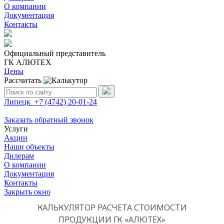
О компании
Документация
Контакты
Официальный представитель
ГК АЛЮТЕХ
Цены
Рассчитать
Поиск:
Липецк
+7 (4742)
20-01-24
Заказать обратный звонок
Услуги
Акции
Наши объекты
Дилерам
О компании
Документация
Контакты
Закрыть окно