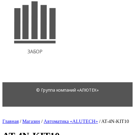
Главная
/
Магазин
/
Автоматика «ALUTECH»
/
AT-4N-KIT10