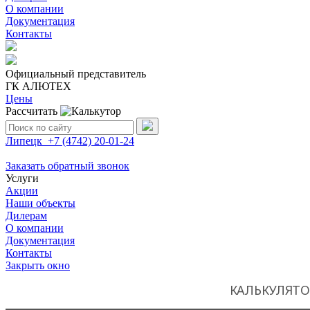
О компании
Документация
Контакты
Официальный представитель
ГК АЛЮТЕХ
Цены
Рассчитать
Поиск:
Липецк
+7 (4742)
20-01-24
Заказать обратный звонок
Услуги
Акции
Наши объекты
Дилерам
О компании
Документация
Контакты
Закрыть окно