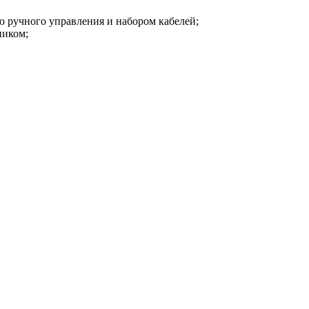
 ручного управления и набором кабелей;
ником;