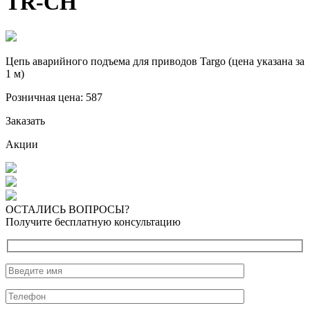
TR-CH
Цепь аварийного подъема для приводов Targo (цена указана за
1 м)
Розничная цена:
587
Заказать
Акции
ОСТАЛИСЬ ВОПРОСЫ?
Получите бесплатную консультацию