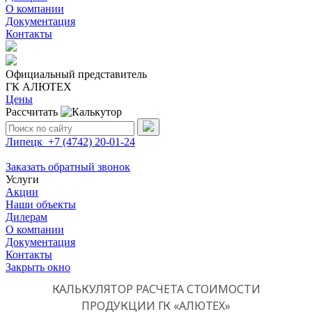
О компании
Документация
Контакты
Официальный представитель
ГК АЛЮТЕХ
Цены
Рассчитать
Поиск:
Липецк
+7 (4742)
20-01-24
Заказать обратный звонок
Услуги
Акции
Наши объекты
Дилерам
О компании
Документация
Контакты
Закрыть окно